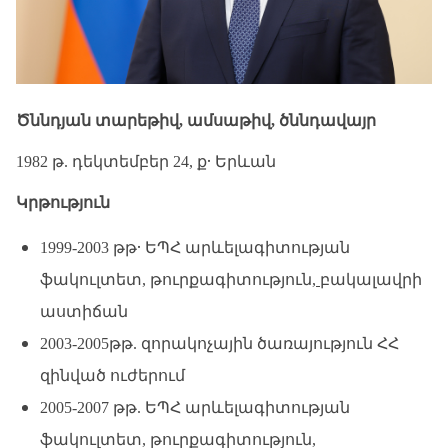
Ծննդյան տարեթիվ, ամսաթիվ, ծննդավայր
․
1982 թ. դեկտեմբեր 24, ք
Երևան
Կրթություն
․
1999-2003 թթ
ԵՊՀ արևելագիտության
ֆակուլտետ, թուրքագիտություն,
բակալավրի
աստիճան
2003-2005թթ. զորակոչային ծառայություն ՀՀ
զինված ուժերում
2005-2007 թթ. ԵՊՀ արևելագիտության
ֆակուլտետ, թուրքագիտություն,