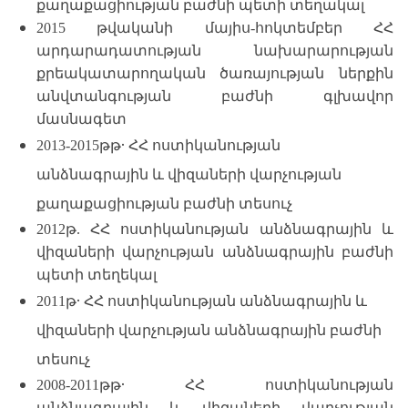
քաղաքացիության բաժնի պետի տեղակալ
2015 թվականի մայիս-հոկտեմբեր ՀՀ
արդարադատության նախարարության
քրեակատարողական ծառայության ներքին
անվտանգության բաժնի գլխավոր
մասնագետ
․
2013-2015թթ
ՀՀ ոստիկանության
անձնագրային և վիզաների վարչության
քաղաքացիության բաժնի տեսուչ
2012թ. ՀՀ ոստիկանության անձնագրային և
վիզաների վարչության անձնագրային բաժնի
պետի տեղեկալ
․
2011թ
ՀՀ ոստիկանության անձնագրային և
վիզաների վարչության անձնագրային բաժնի
տեսուչ
․
2008-2011թթ
ՀՀ ոստիկանության
անձնագրային և վիզաների վարչության