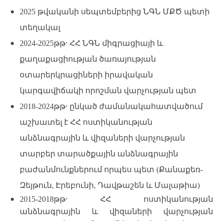
2025 թվականի սեպտեմբերից ՆԳՆ ՄՔԾ պետի
տեղակալ
․
2024-2025թթ
ՀՀ ՆԳՆ միգրացիայի և
քաղաքացիության ծառայության
օտարերկրացիների իրավական
կարգավիճակի որոշման վարչության պետ
․
2018-2024թթ
ընկած ժամանակահատվածում
աշխատել է ՀՀ ոստիկանության
անձնագրային և վիզաների վարչության
տարբեր տարածքային անձնագրային
բաժանմունքներում որպես պետ (Քանաքեռ-
Զեյթուն, Էրեբունի, Դավթաշեն և Մալաթիա)
․
2015-2018թթ
ՀՀ ոստիկանության
անձնագրային և վիզաների վարչության