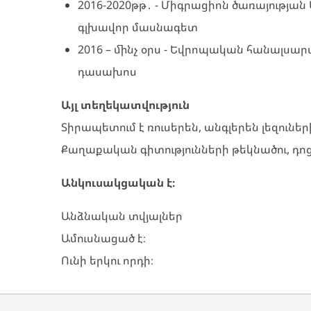
2016-2020թթ․ - Միգրացիոն ծառայությ
գլխավոր մասնագետ
2016 – մինչ օրս - Եվրոպական հանալսա
դասախոս
Այլ տեղեկատվություն
Տիրապետում է ռուսերեն, անգլերեն լեզուներ
Քաղաքական գիտությունների թեկնածու, դոց
Անկուսակցական է։
Անձնական տվյալներ
Ամուսնացած է։
Ունի երկու որդի։