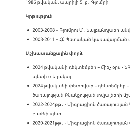
1986 թվական, ապրիլի 5, ք․ Գյումրի
Կրթություն
2003-2008 – Գյումրու Մ․ Նալբանդյան
2008-2011 – ՀՀ Պետական կառավարման
Աշխատանքային փորձ
2024 թվականի դեկտեմբեր – մինչ օրս - 
պետի տեղակալ
2024 թվականի փետրվար – դեկտեմբեր –
ծառայության Բնակչության տվյալների մ
2022-2024թթ․ - Միգրացիոն ծառայությ
բաժնի պետ
2020-2021թթ․ - Միգրացիոն ծառայությա