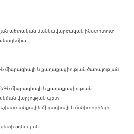
ի անվան պետական մանկավարժական ինստիտուտ
 ակադեմիա
ՆԳՆ միգրացիայի և քաղաքացիության ծառայության
 ՆԳՆ միգրացիայի և քաղաքացիության
շակման վարչության պետ
ան Աշխատանքային միգացիայի և մոնիտորինգի
ն պետի օգնական