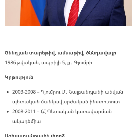
Ծննդյան տարեթիվ, ամսաթիվ, ծննդավայր
1986 թվական, ապրիլի 5, ք․ Գյումրի
Կրթություն
2003-2008 – Գյումրու Մ․ Նալբանդյանի անվան
պետական մանկավարժական ինստիտուտ
2008-2011 – ՀՀ Պետական կառավարման
ակադեմիա
Աշխատանքային փորձ