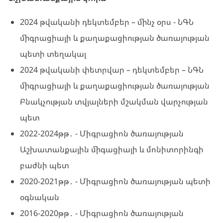
2024 թվականի դեկտեմբեր – մինչ օրս - ՆԳՆ
միգրացիայի և քաղաքացիության ծառայության
պետի տեղակալ
2024 թվականի փետրվար – դեկտեմբեր – ՆԳՆ
միգրացիայի և քաղաքացիության ծառայության
Բնակչության տվյալների մշակման վարչության
պետ
2022-2024թթ․ - Միգրացիոն ծառայության
Աշխատանքային միգացիայի և մոնիտորինգի
բաժնի պետ
2020-2021թթ․ - Միգրացիոն ծառայության պետի
օգնական
2016-2020թթ․ - Միգրացիոն ծառայության